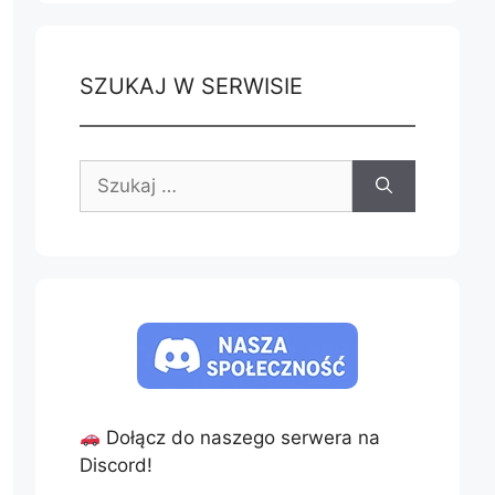
SZUKAJ W SERWISIE
Szukaj:
Dołącz do naszego serwera na
Discord!