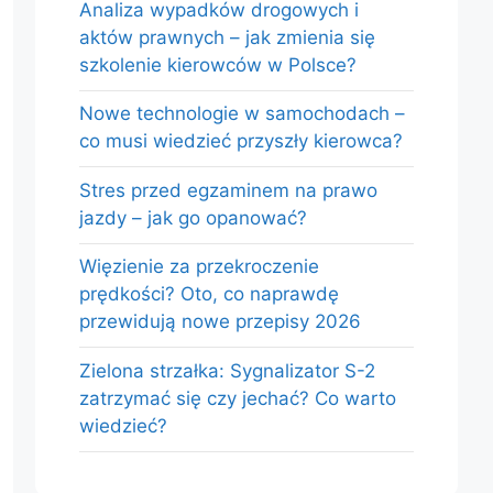
Analiza wypadków drogowych i
aktów prawnych – jak zmienia się
szkolenie kierowców w Polsce?
Nowe technologie w samochodach –
co musi wiedzieć przyszły kierowca?
Stres przed egzaminem na prawo
jazdy – jak go opanować?
Więzienie za przekroczenie
prędkości? Oto, co naprawdę
przewidują nowe przepisy 2026
Zielona strzałka: Sygnalizator S-2
zatrzymać się czy jechać? Co warto
wiedzieć?