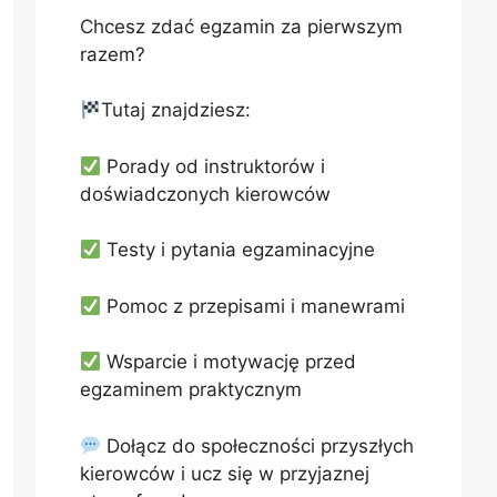
Chcesz zdać egzamin za pierwszym
razem?
Tutaj znajdziesz:
Porady od instruktorów i
doświadczonych kierowców
Testy i pytania egzaminacyjne
Pomoc z przepisami i manewrami
Wsparcie i motywację przed
egzaminem praktycznym
Dołącz do społeczności przyszłych
kierowców i ucz się w przyjaznej