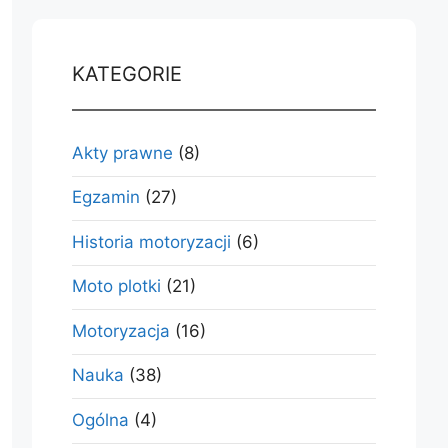
KATEGORIE
Akty prawne
(8)
Egzamin
(27)
Historia motoryzacji
(6)
Moto plotki
(21)
Motoryzacja
(16)
Nauka
(38)
Ogólna
(4)