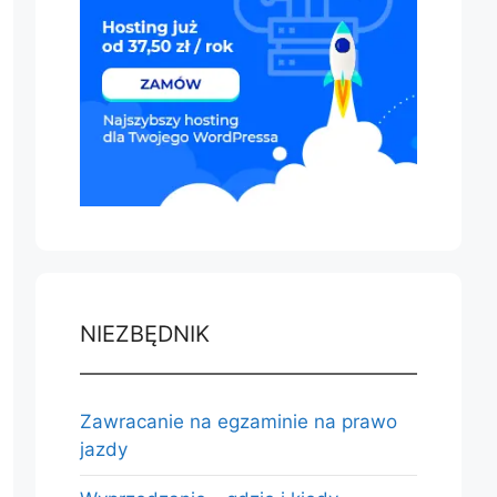
NIEZBĘDNIK
Zawracanie na egzaminie na prawo
jazdy