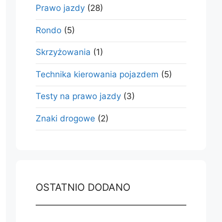
Prawo jazdy
(28)
Rondo
(5)
Skrzyżowania
(1)
Technika kierowania pojazdem
(5)
Testy na prawo jazdy
(3)
Znaki drogowe
(2)
OSTATNIO DODANO