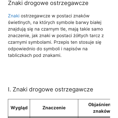
Znaki drogowe ostrzegawcze
Znaki
ostrzegawcze w postaci znaków
świetlnych, na których symbole barwy białej
znajdują się na czarnym tle, mają takie samo
znaczenie, jak znaki w postaci żółtych tarcz z
czarnymi symbolami. Przepis ten stosuje się
odpowiednio do symboli i napisów na
tabliczkach pod znakami.
I. Znaki drogowe ostrzegawcze
Objaśnienie
Wygląd
Znaczenie
znaków