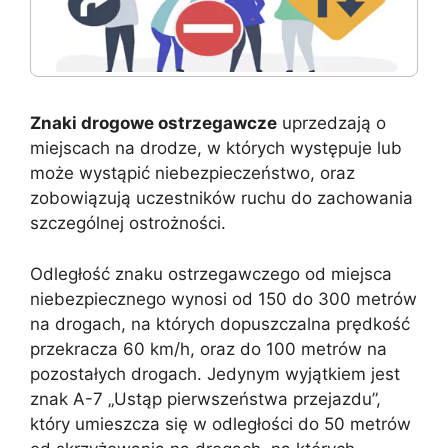
Znaki drogowe ostrzegawcze
uprzedzają o
miejscach na drodze, w których występuje lub
może wystąpić niebezpieczeństwo, oraz
zobowiązują uczestników ruchu do zachowania
szczególnej ostrożności.
Odległość znaku ostrzegawczego od miejsca
niebezpiecznego wynosi od 150 do 300 metrów
na drogach, na których dopuszczalna prędkość
przekracza 60 km/h, oraz do 100 metrów na
pozostałych drogach. Jedynym wyjątkiem jest
znak A-7 „Ustąp pierwszeństwa przejazdu”,
który umieszcza się w odległości do 50 metrów