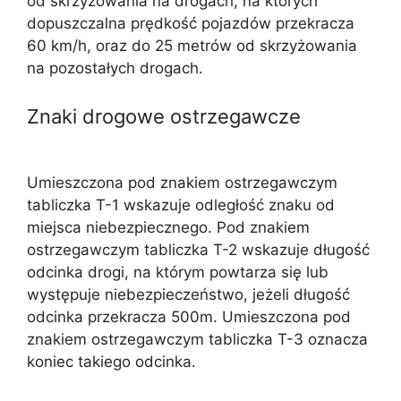
od skrzyżowania na drogach, na których
dopuszczalna prędkość pojazdów przekracza
60 km/h, oraz do 25 metrów od skrzyżowania
na pozostałych drogach.
Znaki drogowe ostrzegawcze
Umieszczona pod znakiem ostrzegawczym
tabliczka T-1 wskazuje odległość znaku od
miejsca niebezpiecznego. Pod znakiem
ostrzegawczym tabliczka T-2 wskazuje długość
odcinka drogi, na którym powtarza się lub
występuje niebezpieczeństwo, jeżeli długość
odcinka przekracza 500m. Umieszczona pod
znakiem ostrzegawczym tabliczka T-3 oznacza
koniec takiego odcinka.