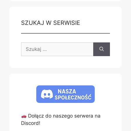
SZUKAJ W SERWISIE
Szukaj:
Dołącz do naszego serwera na
Discord!