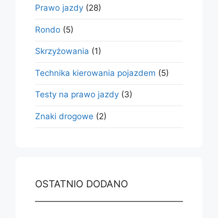
Prawo jazdy
(28)
Rondo
(5)
Skrzyżowania
(1)
Technika kierowania pojazdem
(5)
Testy na prawo jazdy
(3)
Znaki drogowe
(2)
OSTATNIO DODANO