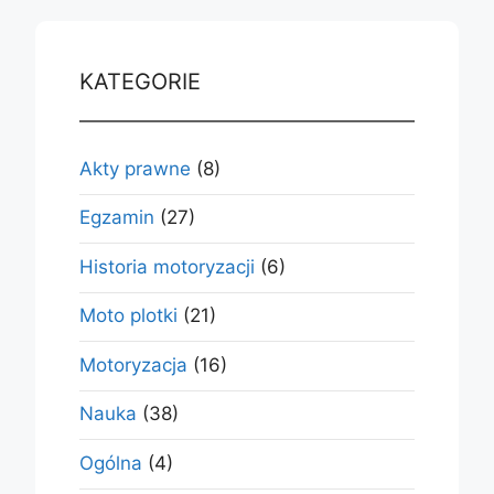
KATEGORIE
Akty prawne
(8)
Egzamin
(27)
Historia motoryzacji
(6)
Moto plotki
(21)
Motoryzacja
(16)
Nauka
(38)
Ogólna
(4)