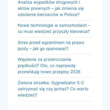
Analiza wypadków drogowych i
aktów prawnych – jak zmienia się
szkolenie kierowców w Polsce?
Nowe technologie w samochodach –
co musi wiedzieć przyszły kierowca?
Stres przed egzaminem na prawo
jazdy – jak go opanować?
Więzienie za przekroczenie
prędkości? Oto, co naprawdę
przewidują nowe przepisy 2026
Zielona strzałka: Sygnalizator S-2
zatrzymać się czy jechać? Co warto
wiedzieć?