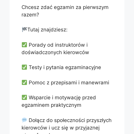
Chcesz zdać egzamin za pierwszym
razem?
Tutaj znajdziesz:
Porady od instruktorów i
doświadczonych kierowców
Testy i pytania egzaminacyjne
Pomoc z przepisami i manewrami
Wsparcie i motywację przed
egzaminem praktycznym
Dołącz do społeczności przyszłych
kierowców i ucz się w przyjaznej