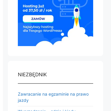
NIEZBĘDNIK
Zawracanie na egzaminie na prawo
jazdy