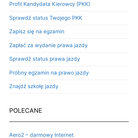
Profil Kandydata Kierowcy (PKK)
Sprawdź status Twojego PKK
Zapisz się na egzamin
Zapłać za wydanie prawa jazdy
Sprawdź status prawa jazdy
Próbny egzamin na prawo jazdy
Znajdź szkołę jazdy
POLECANE
Aero2 – darmowy Internet