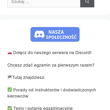
Dołącz do naszego serwera na Discord!
Chcesz zdać egzamin za pierwszym razem?
Tutaj znajdziesz:
Porady od instruktorów i doświadczonych
kierowców
Testy i pytania egzaminacyjne