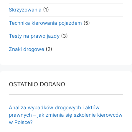
Skrzyżowania
(1)
Technika kierowania pojazdem
(5)
Testy na prawo jazdy
(3)
Znaki drogowe
(2)
OSTATNIO DODANO
Analiza wypadków drogowych i aktów
prawnych – jak zmienia się szkolenie kierowców
w Polsce?