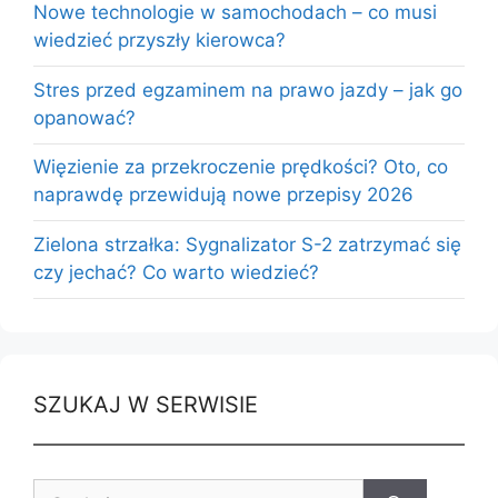
Nowe technologie w samochodach – co musi
wiedzieć przyszły kierowca?
Stres przed egzaminem na prawo jazdy – jak go
opanować?
Więzienie za przekroczenie prędkości? Oto, co
naprawdę przewidują nowe przepisy 2026
Zielona strzałka: Sygnalizator S-2 zatrzymać się
czy jechać? Co warto wiedzieć?
SZUKAJ W SERWISIE
Szukaj: