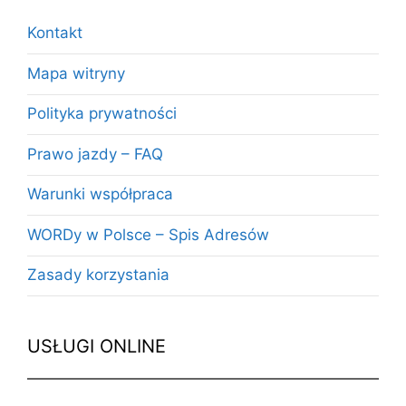
Kontakt
Mapa witryny
Polityka prywatności
Prawo jazdy – FAQ
Warunki współpraca
WORDy w Polsce – Spis Adresów
Zasady korzystania
USŁUGI ONLINE