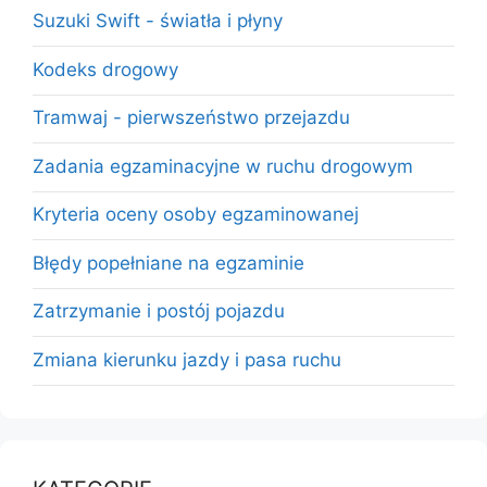
Suzuki Swift - światła i płyny
Kodeks drogowy
Tramwaj - pierwszeństwo przejazdu
Zadania egzaminacyjne w ruchu drogowym
Kryteria oceny osoby egzaminowanej
Błędy popełniane na egzaminie
Zatrzymanie i postój pojazdu
Zmiana kierunku jazdy i pasa ruchu