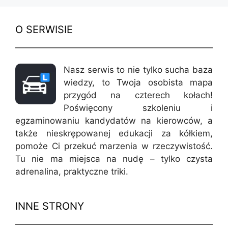
O SERWISIE
Nasz serwis to nie tylko sucha baza
wiedzy, to Twoja osobista mapa
przygód na czterech kołach!
Poświęcony szkoleniu i
egzaminowaniu kandydatów na kierowców, a
także nieskrępowanej edukacji za kółkiem,
pomoże Ci przekuć marzenia w rzeczywistość.
Tu nie ma miejsca na nudę – tylko czysta
adrenalina, praktyczne triki.
INNE STRONY