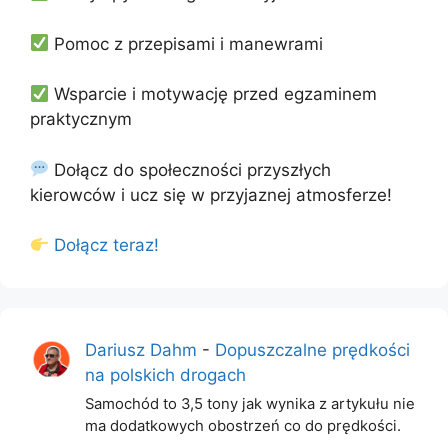
Pomoc z przepisami i manewrami
Wsparcie i motywację przed egzaminem
praktycznym
Dołącz do społeczności przyszłych
kierowców i ucz się w przyjaznej atmosferze!
Dołącz teraz!
Dariusz Dahm
-
Dopuszczalne prędkości
na polskich drogach
Samochód to 3,5 tony jak wynika z artykułu nie
ma dodatkowych obostrzeń co do prędkości.