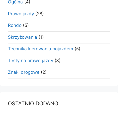
Ogólna
(4)
Prawo jazdy
(28)
Rondo
(5)
Skrzyżowania
(1)
Technika kierowania pojazdem
(5)
Testy na prawo jazdy
(3)
Znaki drogowe
(2)
OSTATNIO DODANO