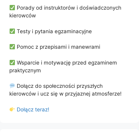
Porady od instruktorów i doświadczonych
kierowców
Testy i pytania egzaminacyjne
Pomoc z przepisami i manewrami
Wsparcie i motywację przed egzaminem
praktycznym
Dołącz do społeczności przyszłych
kierowców i ucz się w przyjaznej atmosferze!
Dołącz teraz!