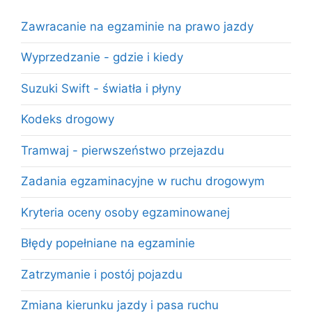
Zawracanie na egzaminie na prawo jazdy
Wyprzedzanie - gdzie i kiedy
Suzuki Swift - światła i płyny
Kodeks drogowy
Tramwaj - pierwszeństwo przejazdu
Zadania egzaminacyjne w ruchu drogowym
Kryteria oceny osoby egzaminowanej
Błędy popełniane na egzaminie
Zatrzymanie i postój pojazdu
Zmiana kierunku jazdy i pasa ruchu