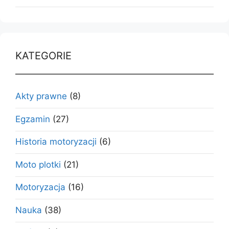
KATEGORIE
Akty prawne
(8)
Egzamin
(27)
Historia motoryzacji
(6)
Moto plotki
(21)
Motoryzacja
(16)
Nauka
(38)