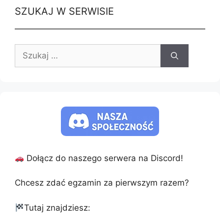
SZUKAJ W SERWISIE
Szukaj:
Dołącz do naszego serwera na Discord!
Chcesz zdać egzamin za pierwszym razem?
Tutaj znajdziesz: