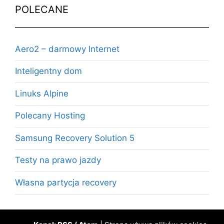
POLECANE
Aero2 – darmowy Internet
Inteligentny dom
Linuks Alpine
Polecany Hosting
Samsung Recovery Solution 5
Testy na prawo jazdy
Własna partycja recovery