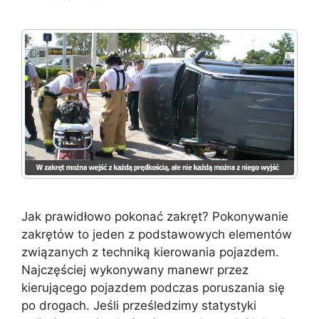
Jak prawidłowo pokonać zakręt? Pokonywanie
zakrętów to jeden z podstawowych elementów
związanych z techniką kierowania pojazdem.
Najczęściej wykonywany manewr przez
kierującego pojazdem podczas poruszania się
po drogach. Jeśli prześledzimy statystyki