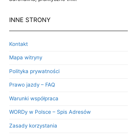
INNE STRONY
Kontakt
Mapa witryny
Polityka prywatności
Prawo jazdy – FAQ
Warunki współpraca
WORDy w Polsce – Spis Adresów
Zasady korzystania