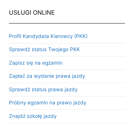
USŁUGI ONLINE
Profil Kandydata Kierowcy (PKK)
Sprawdź status Twojego PKK
Zapisz się na egzamin
Zapłać za wydanie prawa jazdy
Sprawdź status prawa jazdy
Próbny egzamin na prawo jazdy
Znajdź szkołę jazdy