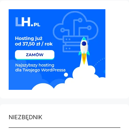
NIEZBĘDNIK