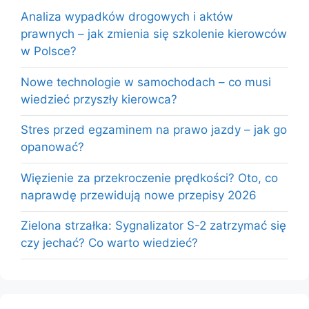
Analiza wypadków drogowych i aktów
prawnych – jak zmienia się szkolenie kierowców
w Polsce?
Nowe technologie w samochodach – co musi
wiedzieć przyszły kierowca?
Stres przed egzaminem na prawo jazdy – jak go
opanować?
Więzienie za przekroczenie prędkości? Oto, co
naprawdę przewidują nowe przepisy 2026
Zielona strzałka: Sygnalizator S-2 zatrzymać się
czy jechać? Co warto wiedzieć?