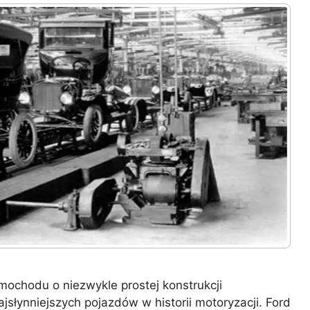
samochodu o niezwykle prostej konstrukcji
jsłynniejszych pojazdów w historii motoryzacji. Ford