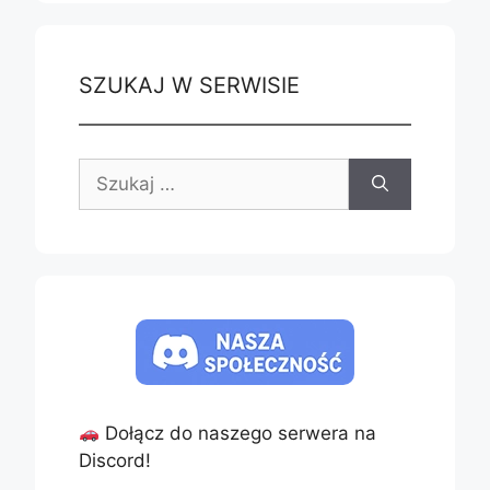
SZUKAJ W SERWISIE
Szukaj:
Dołącz do naszego serwera na
Discord!