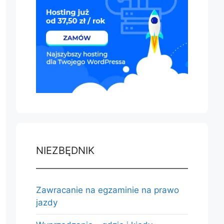
NIEZBĘDNIK
Zawracanie na egzaminie na prawo
jazdy