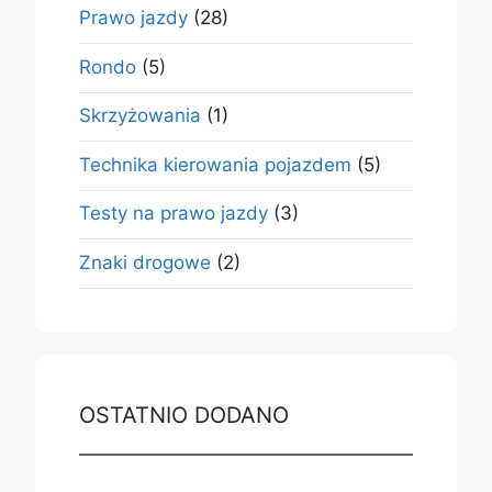
Prawo jazdy
(28)
Rondo
(5)
Skrzyżowania
(1)
Technika kierowania pojazdem
(5)
Testy na prawo jazdy
(3)
Znaki drogowe
(2)
OSTATNIO DODANO