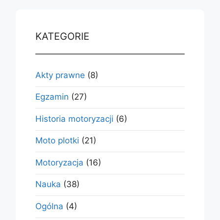
KATEGORIE
Akty prawne
(8)
Egzamin
(27)
Historia motoryzacji
(6)
Moto plotki
(21)
Motoryzacja
(16)
Nauka
(38)
Ogólna
(4)