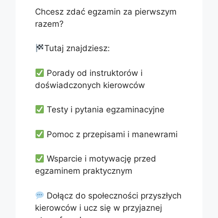
Chcesz zdać egzamin za pierwszym
razem?
Tutaj znajdziesz:
Porady od instruktorów i
doświadczonych kierowców
Testy i pytania egzaminacyjne
Pomoc z przepisami i manewrami
Wsparcie i motywację przed
egzaminem praktycznym
Dołącz do społeczności przyszłych
kierowców i ucz się w przyjaznej