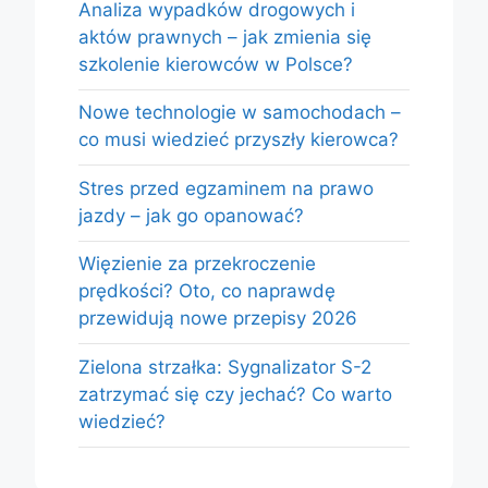
Analiza wypadków drogowych i
aktów prawnych – jak zmienia się
szkolenie kierowców w Polsce?
Nowe technologie w samochodach –
co musi wiedzieć przyszły kierowca?
Stres przed egzaminem na prawo
jazdy – jak go opanować?
Więzienie za przekroczenie
prędkości? Oto, co naprawdę
przewidują nowe przepisy 2026
Zielona strzałka: Sygnalizator S-2
zatrzymać się czy jechać? Co warto
wiedzieć?