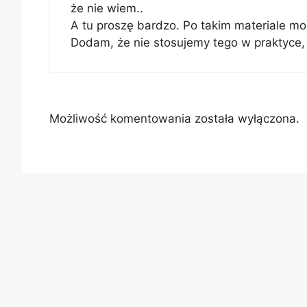
że nie wiem..
A tu proszę bardzo. Po takim materiale m
Dodam, że nie stosujemy tego w praktyce, 
Możliwość komentowania została wyłączona.