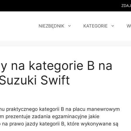
ZDA
NIEZBĘDNIK
KATEGORIE
W
y na kategorie B na
uzuki Swift
nu praktycznego kategorii B na placu manewrowym
 prezentuje zadania egzaminacyjne jakie
na prawo jazdy kategorii B, które wykonywane są