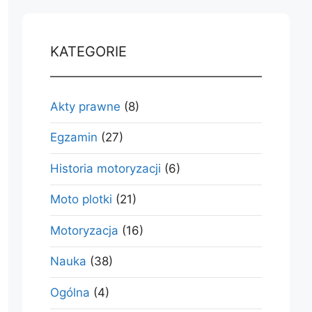
KATEGORIE
Akty prawne
(8)
Egzamin
(27)
Historia motoryzacji
(6)
Moto plotki
(21)
Motoryzacja
(16)
Nauka
(38)
Ogólna
(4)