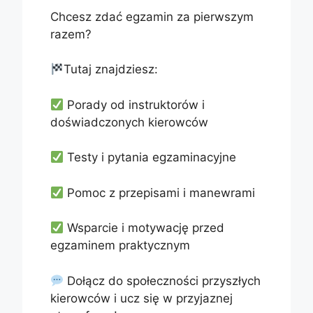
Chcesz zdać egzamin za pierwszym
razem?
Tutaj znajdziesz:
Porady od instruktorów i
doświadczonych kierowców
Testy i pytania egzaminacyjne
Pomoc z przepisami i manewrami
Wsparcie i motywację przed
egzaminem praktycznym
Dołącz do społeczności przyszłych
kierowców i ucz się w przyjaznej