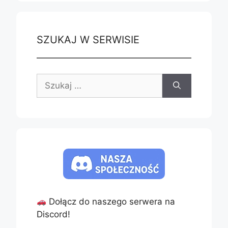
SZUKAJ W SERWISIE
Szukaj:
Dołącz do naszego serwera na
Discord!