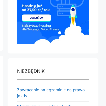
NIEZBĘDNIK
Zawracanie na egzaminie na prawo
jazdy