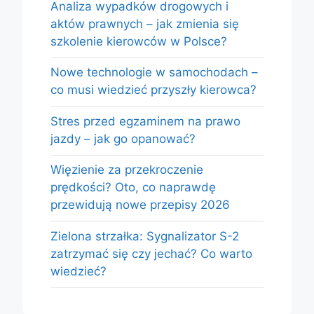
Analiza wypadków drogowych i
aktów prawnych – jak zmienia się
szkolenie kierowców w Polsce?
Nowe technologie w samochodach –
co musi wiedzieć przyszły kierowca?
Stres przed egzaminem na prawo
jazdy – jak go opanować?
Więzienie za przekroczenie
prędkości? Oto, co naprawdę
przewidują nowe przepisy 2026
Zielona strzałka: Sygnalizator S-2
zatrzymać się czy jechać? Co warto
wiedzieć?