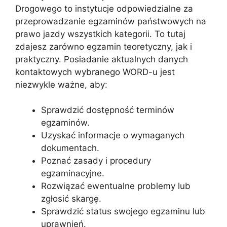
Drogowego to instytucje odpowiedzialne za
przeprowadzanie egzaminów państwowych na
prawo jazdy wszystkich kategorii. To tutaj
zdajesz zarówno egzamin teoretyczny, jak i
praktyczny. Posiadanie aktualnych danych
kontaktowych wybranego WORD-u jest
niezwykle ważne, aby:
Sprawdzić dostępność terminów
egzaminów.
Uzyskać informacje o wymaganych
dokumentach.
Poznać zasady i procedury
egzaminacyjne.
Rozwiązać ewentualne problemy lub
zgłosić skargę.
Sprawdzić status swojego egzaminu lub
uprawnień.