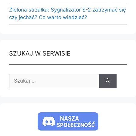
Zielona strzałka: Sygnalizator S-2 zatrzymać się
czy jechać? Co warto wiedzieć?
SZUKAJ W SERWISIE
Szukaj: