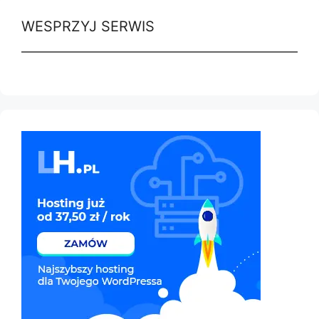
WESPRZYJ SERWIS