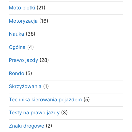
Moto plotki
(21)
Motoryzacja
(16)
Nauka
(38)
Ogólna
(4)
Prawo jazdy
(28)
Rondo
(5)
Skrzyżowania
(1)
Technika kierowania pojazdem
(5)
Testy na prawo jazdy
(3)
Znaki drogowe
(2)