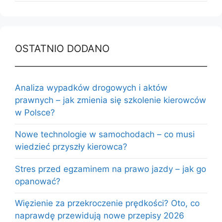
OSTATNIO DODANO
Analiza wypadków drogowych i aktów
prawnych – jak zmienia się szkolenie kierowców
w Polsce?
Nowe technologie w samochodach – co musi
wiedzieć przyszły kierowca?
Stres przed egzaminem na prawo jazdy – jak go
opanować?
Więzienie za przekroczenie prędkości? Oto, co
naprawdę przewidują nowe przepisy 2026