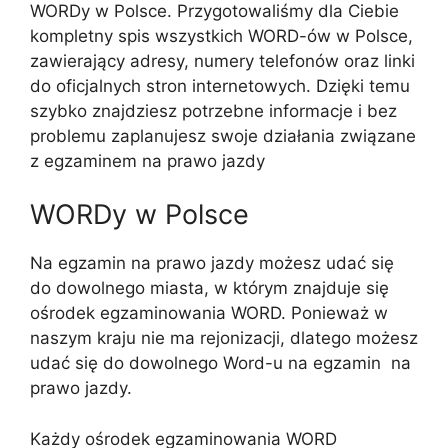
WORDy w Polsce. Przygotowaliśmy dla Ciebie
kompletny spis wszystkich WORD-ów w Polsce,
zawierający adresy, numery telefonów oraz linki
do oficjalnych stron internetowych. Dzięki temu
szybko znajdziesz potrzebne informacje i bez
problemu zaplanujesz swoje działania związane
z egzaminem na prawo jazdy
WORDy w Polsce
Na egzamin na prawo jazdy możesz udać się
do dowolnego miasta, w którym znajduje się
ośrodek egzaminowania WORD. Ponieważ w
naszym kraju nie ma rejonizacji, dlatego możesz
udać się do dowolnego Word-u na egzamin na
prawo jazdy.
Każdy ośrodek egzaminowania WORD