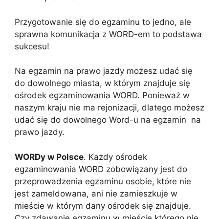
Przygotowanie się do egzaminu to jedno, ale
sprawna komunikacja z WORD-em to podstawa
sukcesu!
Na egzamin na prawo jazdy możesz udać się
do dowolnego miasta, w którym znajduje się
ośrodek egzaminowania WORD. Ponieważ w
naszym kraju nie ma rejonizacji, dlatego możesz
udać się do dowolnego Word-u na egzamin na
prawo jazdy.
WORDy w Polsce
. Każdy ośrodek
egzaminowania WORD zobowiązany jest do
przeprowadzenia egzaminu osobie, które nie
jest zameldowana, ani nie zamieszkuje w
mieście w którym dany ośrodek się znajduje.
Czy zdawanie egzaminu w mieście którego nie