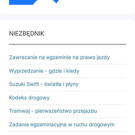
NIEZBĘDNIK
Zawracanie na egzaminie na prawo jazdy
Wyprzedzanie - gdzie i kiedy
Suzuki Swift - światła i płyny
Kodeks drogowy
Tramwaj - pierwszeństwo przejazdu
Zadania egzaminacyjne w ruchu drogowym