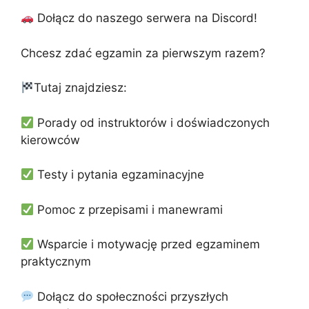
Dołącz do naszego serwera na Discord!
Chcesz zdać egzamin za pierwszym razem?
Tutaj znajdziesz:
Porady od instruktorów i doświadczonych
kierowców
Testy i pytania egzaminacyjne
Pomoc z przepisami i manewrami
Wsparcie i motywację przed egzaminem
praktycznym
Dołącz do społeczności przyszłych