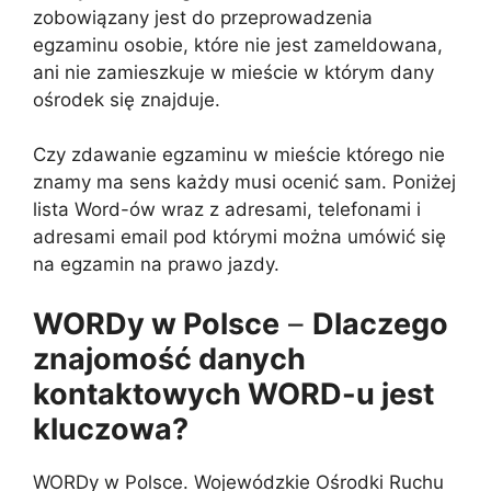
zobowiązany jest do przeprowadzenia
egzaminu osobie, które nie jest zameldowana,
ani nie zamieszkuje w mieście w którym dany
ośrodek się znajduje.
Czy zdawanie egzaminu w mieście którego nie
znamy ma sens każdy musi ocenić sam. Poniżej
lista Word-ów wraz z adresami, telefonami i
adresami email pod którymi można umówić się
na egzamin na prawo jazdy.
WORDy w Polsce
–
Dlaczego
znajomość danych
kontaktowych WORD-u jest
kluczowa?
WORDy w Polsce. Wojewódzkie Ośrodki Ruchu