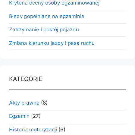
Kryteria oceny osoby egzaminowanej
Błędy popełniane na egzaminie
Zatrzymanie i postój pojazdu
Zmiana kierunku jazdy i pasa ruchu
KATEGORIE
Akty prawne
(8)
Egzamin
(27)
Historia motoryzacji
(6)