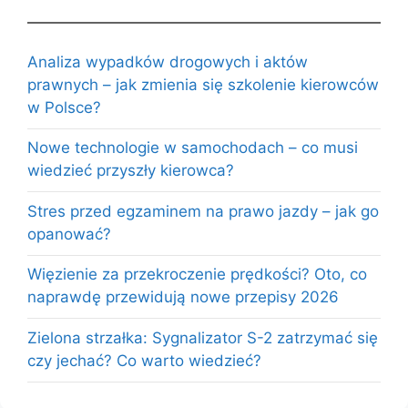
Analiza wypadków drogowych i aktów
prawnych – jak zmienia się szkolenie kierowców
w Polsce?
Nowe technologie w samochodach – co musi
wiedzieć przyszły kierowca?
Stres przed egzaminem na prawo jazdy – jak go
opanować?
Więzienie za przekroczenie prędkości? Oto, co
naprawdę przewidują nowe przepisy 2026
Zielona strzałka: Sygnalizator S-2 zatrzymać się
czy jechać? Co warto wiedzieć?