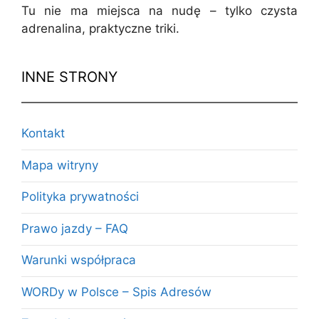
Tu nie ma miejsca na nudę – tylko czysta
adrenalina, praktyczne triki.
INNE STRONY
Kontakt
Mapa witryny
Polityka prywatności
Prawo jazdy – FAQ
Warunki współpraca
WORDy w Polsce – Spis Adresów