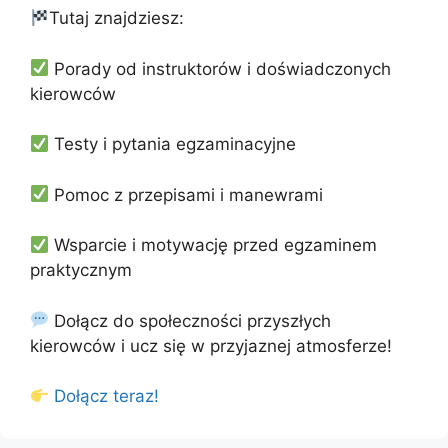
Tutaj znajdziesz:
Porady od instruktorów i doświadczonych
kierowców
Testy i pytania egzaminacyjne
Pomoc z przepisami i manewrami
Wsparcie i motywację przed egzaminem
praktycznym
Dołącz do społeczności przyszłych
kierowców i ucz się w przyjaznej atmosferze!
Dołącz teraz!