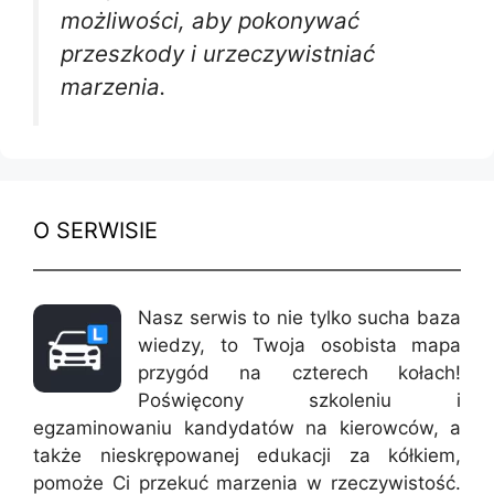
możliwości, aby pokonywać
przeszkody i urzeczywistniać
marzenia.
O SERWISIE
Nasz serwis to nie tylko sucha baza
wiedzy, to Twoja osobista mapa
przygód na czterech kołach!
Poświęcony szkoleniu i
egzaminowaniu kandydatów na kierowców, a
także nieskrępowanej edukacji za kółkiem,
pomoże Ci przekuć marzenia w rzeczywistość.