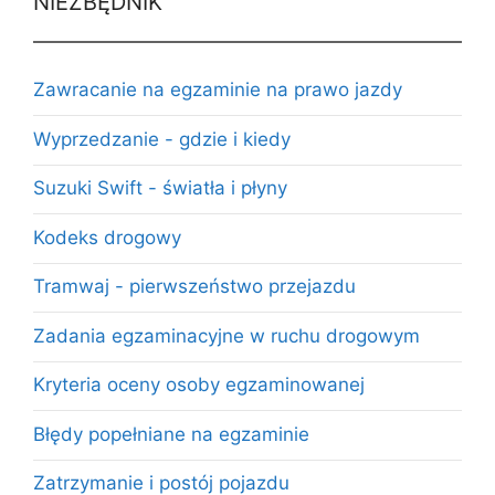
NIEZBĘDNIK
Zawracanie na egzaminie na prawo jazdy
Wyprzedzanie - gdzie i kiedy
Suzuki Swift - światła i płyny
Kodeks drogowy
Tramwaj - pierwszeństwo przejazdu
Zadania egzaminacyjne w ruchu drogowym
Kryteria oceny osoby egzaminowanej
Błędy popełniane na egzaminie
Zatrzymanie i postój pojazdu