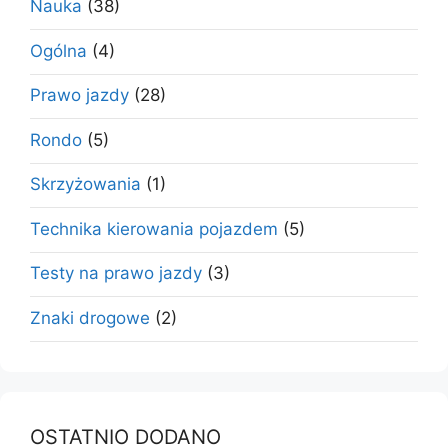
Nauka
(38)
Ogólna
(4)
Prawo jazdy
(28)
Rondo
(5)
Skrzyżowania
(1)
Technika kierowania pojazdem
(5)
Testy na prawo jazdy
(3)
Znaki drogowe
(2)
OSTATNIO DODANO