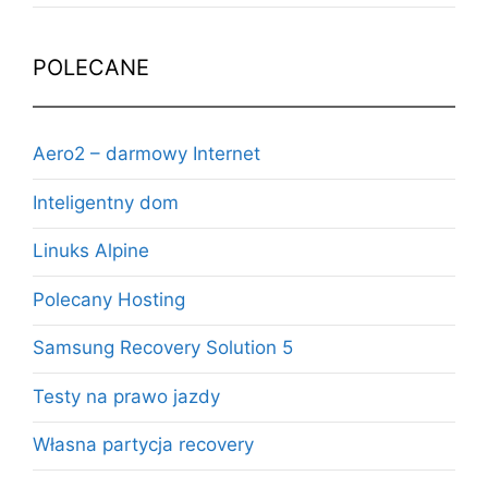
POLECANE
Aero2 – darmowy Internet
Inteligentny dom
Linuks Alpine
Polecany Hosting
Samsung Recovery Solution 5
Testy na prawo jazdy
Własna partycja recovery