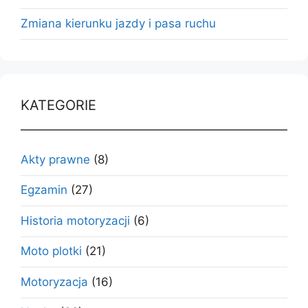
Zmiana kierunku jazdy i pasa ruchu
KATEGORIE
Akty prawne
(8)
Egzamin
(27)
Historia motoryzacji
(6)
Moto plotki
(21)
Motoryzacja
(16)