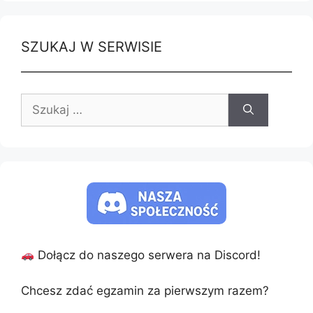
SZUKAJ W SERWISIE
Szukaj:
Dołącz do naszego serwera na Discord!
Chcesz zdać egzamin za pierwszym razem?