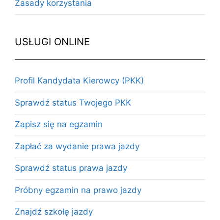
Zasady korzystania
USŁUGI ONLINE
Profil Kandydata Kierowcy (PKK)
Sprawdź status Twojego PKK
Zapisz się na egzamin
Zapłać za wydanie prawa jazdy
Sprawdź status prawa jazdy
Próbny egzamin na prawo jazdy
Znajdź szkołę jazdy