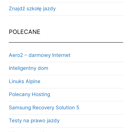
Znajdź szkołę jazdy
POLECANE
Aero2 – darmowy Internet
Inteligentny dom
Linuks Alpine
Polecany Hosting
Samsung Recovery Solution 5
Testy na prawo jazdy