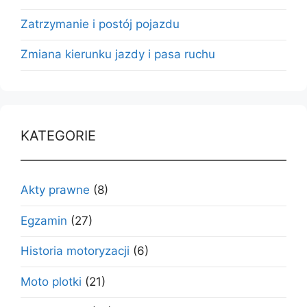
Zatrzymanie i postój pojazdu
Zmiana kierunku jazdy i pasa ruchu
KATEGORIE
Akty prawne
(8)
Egzamin
(27)
Historia motoryzacji
(6)
Moto plotki
(21)