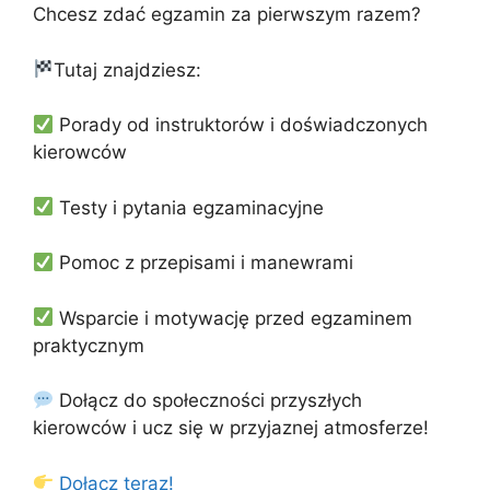
Chcesz zdać egzamin za pierwszym razem?
Tutaj znajdziesz:
Porady od instruktorów i doświadczonych
kierowców
Testy i pytania egzaminacyjne
Pomoc z przepisami i manewrami
Wsparcie i motywację przed egzaminem
praktycznym
Dołącz do społeczności przyszłych
kierowców i ucz się w przyjaznej atmosferze!
Dołącz teraz!