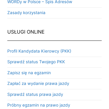
WORDy w Polsce – Spis Adresów
Zasady korzystania
USŁUGI ONLINE
Profil Kandydata Kierowcy (PKK)
Sprawdź status Twojego PKK
Zapisz się na egzamin
Zapłać za wydanie prawa jazdy
Sprawdź status prawa jazdy
Próbny egzamin na prawo jazdy