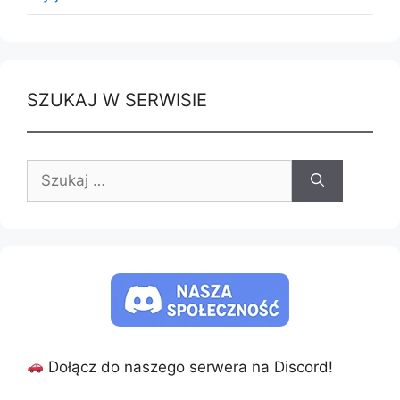
SZUKAJ W SERWISIE
Szukaj:
Dołącz do naszego serwera na Discord!