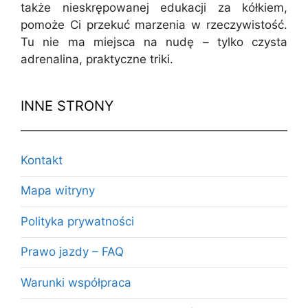
także nieskrępowanej edukacji za kółkiem,
pomoże Ci przekuć marzenia w rzeczywistość.
Tu nie ma miejsca na nudę – tylko czysta
adrenalina, praktyczne triki.
INNE STRONY
Kontakt
Mapa witryny
Polityka prywatności
Prawo jazdy – FAQ
Warunki współpraca