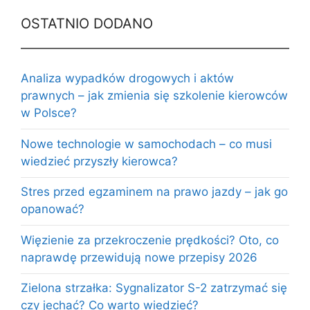
OSTATNIO DODANO
Analiza wypadków drogowych i aktów
prawnych – jak zmienia się szkolenie kierowców
w Polsce?
Nowe technologie w samochodach – co musi
wiedzieć przyszły kierowca?
Stres przed egzaminem na prawo jazdy – jak go
opanować?
Więzienie za przekroczenie prędkości? Oto, co
naprawdę przewidują nowe przepisy 2026
Zielona strzałka: Sygnalizator S-2 zatrzymać się
czy jechać? Co warto wiedzieć?