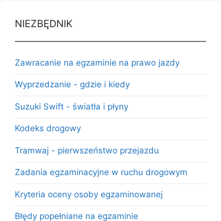
NIEZBĘDNIK
Zawracanie na egzaminie na prawo jazdy
Wyprzedzanie - gdzie i kiedy
Suzuki Swift - światła i płyny
Kodeks drogowy
Tramwaj - pierwszeństwo przejazdu
Zadania egzaminacyjne w ruchu drogowym
Kryteria oceny osoby egzaminowanej
Błędy popełniane na egzaminie