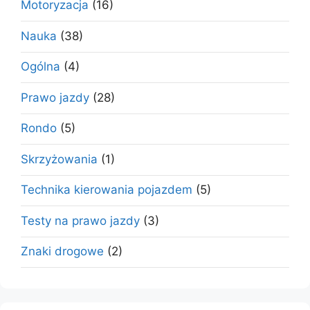
Motoryzacja
(16)
Nauka
(38)
Ogólna
(4)
Prawo jazdy
(28)
Rondo
(5)
Skrzyżowania
(1)
Technika kierowania pojazdem
(5)
Testy na prawo jazdy
(3)
Znaki drogowe
(2)