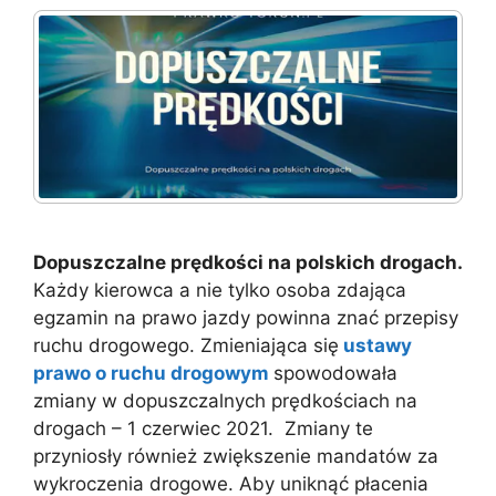
Dopuszczalne prędkości na polskich drogach.
Każdy kierowca a nie tylko osoba zdająca
egzamin na prawo jazdy powinna znać przepisy
ruchu drogowego. Zmieniająca się
ustawy
prawo o ruchu drogowym
spowodowała
zmiany w dopuszczalnych prędkościach na
drogach – 1 czerwiec 2021. Zmiany te
przyniosły również zwiększenie mandatów za
wykroczenia drogowe. Aby uniknąć płacenia