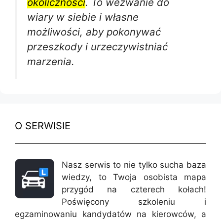
okoliczności
. To wezwanie do
wiary w siebie i własne
możliwości, aby pokonywać
przeszkody i urzeczywistniać
marzenia.
O SERWISIE
Nasz serwis to nie tylko sucha baza
wiedzy, to Twoja osobista mapa
przygód na czterech kołach!
Poświęcony szkoleniu i
egzaminowaniu kandydatów na kierowców, a