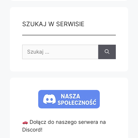
SZUKAJ W SERWISIE
Szukaj:
Dołącz do naszego serwera na
Discord!