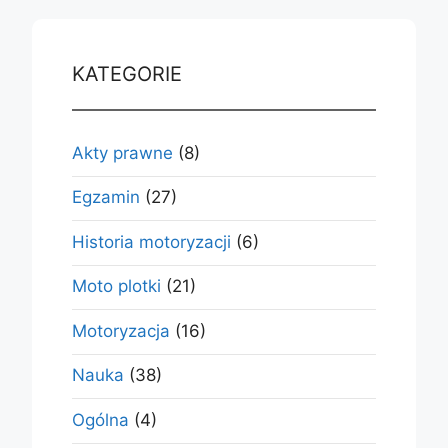
KATEGORIE
Akty prawne
(8)
Egzamin
(27)
Historia motoryzacji
(6)
Moto plotki
(21)
Motoryzacja
(16)
Nauka
(38)
Ogólna
(4)