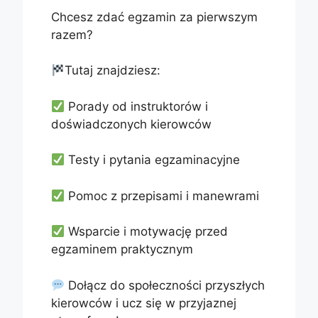
Chcesz zdać egzamin za pierwszym
razem?
Tutaj znajdziesz:
Porady od instruktorów i
doświadczonych kierowców
Testy i pytania egzaminacyjne
Pomoc z przepisami i manewrami
Wsparcie i motywację przed
egzaminem praktycznym
Dołącz do społeczności przyszłych
kierowców i ucz się w przyjaznej