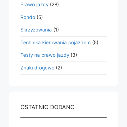
Prawo jazdy
(28)
Rondo
(5)
Skrzyżowania
(1)
Technika kierowania pojazdem
(5)
Testy na prawo jazdy
(3)
Znaki drogowe
(2)
OSTATNIO DODANO