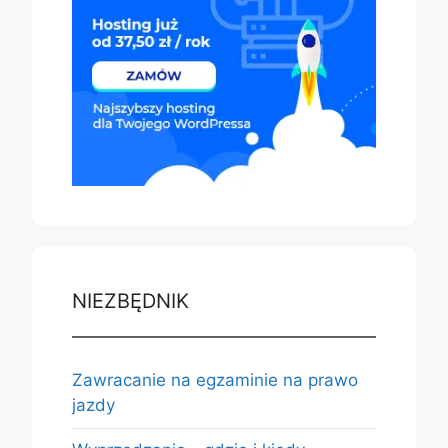
NIEZBĘDNIK
Zawracanie na egzaminie na prawo
jazdy