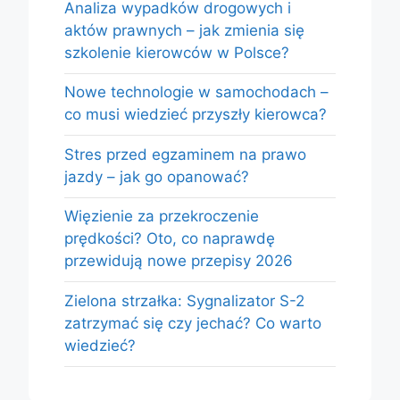
Analiza wypadków drogowych i
aktów prawnych – jak zmienia się
szkolenie kierowców w Polsce?
Nowe technologie w samochodach –
co musi wiedzieć przyszły kierowca?
Stres przed egzaminem na prawo
jazdy – jak go opanować?
Więzienie za przekroczenie
prędkości? Oto, co naprawdę
przewidują nowe przepisy 2026
Zielona strzałka: Sygnalizator S-2
zatrzymać się czy jechać? Co warto
wiedzieć?